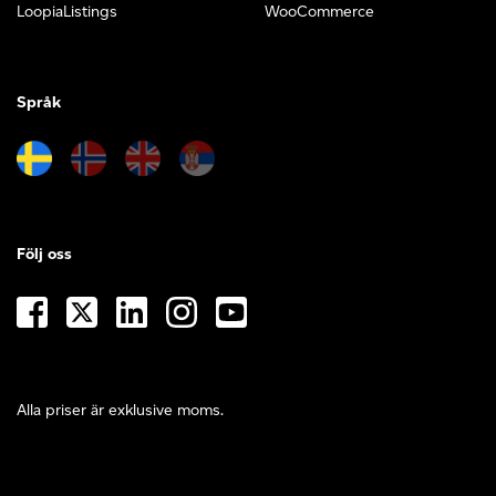
LoopiaListings
WooCommerce
Språk
Följ oss
Alla priser är exklusive moms.