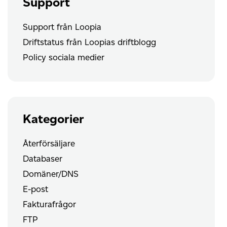
Support
Support från Loopia
Driftstatus från Loopias driftblogg
Policy sociala medier
Kategorier
Återförsäljare
Databaser
Domäner/DNS
E-post
Fakturafrågor
FTP