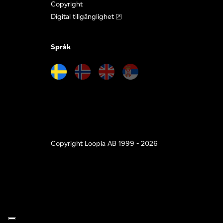
Copyright
Digital tillgänglighet
Språk
Copyright Loopia AB 1999 - 2026