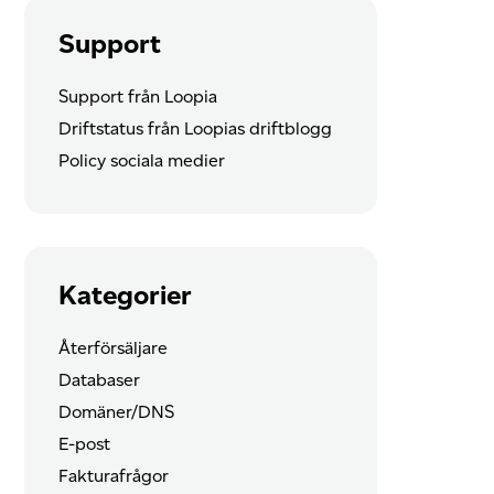
Support
Support från Loopia
Driftstatus från Loopias driftblogg
Policy sociala medier
Kategorier
Återförsäljare
Databaser
Domäner/DNS
E-post
Fakturafrågor