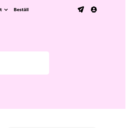
t
Beställ