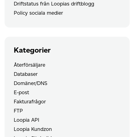
Driftstatus från Loopias driftblogg
Policy sociala medier
Kategorier
Återförsäljare
Databaser
Domäner/DNS
E-post
Fakturafrågor
FTP
Loopia API
Loopia Kundzon