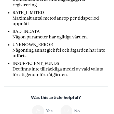
registrering.
RATE_LIMITED
Maximalt antal metodanrop per tidsperiod
uppnått.
BAD_INDATA
Någon parameter har ogiltiga värden.
UNKNOWN_ERROR
Någonting annat gick fel och åtgärden har inte
utförts.
INSUFFICIENT_FUNDS
Det finns inte tillräckliga medel av vald valuta
för att genomföra åtgärden.
Was this article helpful?
Yes
No