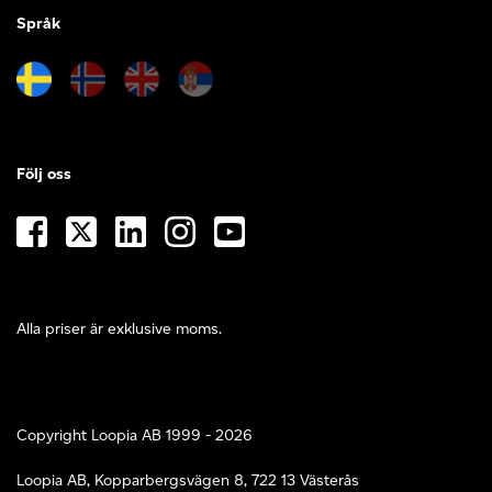
Språk
Följ oss
Alla priser är exklusive moms.
Copyright Loopia AB 1999 - 2026
Loopia AB, Kopparbergsvägen 8, 722 13 Västerås