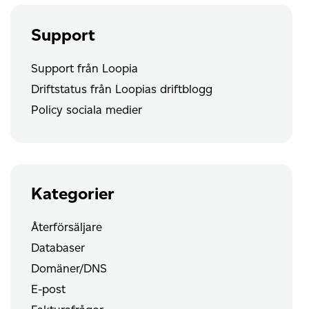
Support
Support från Loopia
Driftstatus från Loopias driftblogg
Policy sociala medier
Kategorier
Återförsäljare
Databaser
Domäner/DNS
E-post