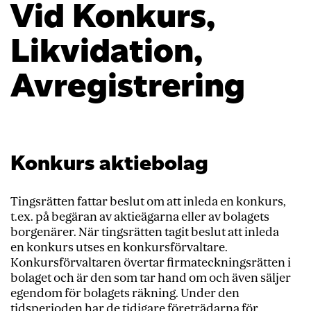
Vid Konkurs,
Likvidation,
Avregistrering
Konkurs aktiebolag
Tingsrätten fattar beslut om att inleda en konkurs,
t.ex. på begäran av aktieägarna eller av bolagets
borgenärer. När tingsrätten tagit beslut att inleda
en konkurs utses en konkursförvaltare.
Konkursförvaltaren övertar firmateckningsrätten i
bolaget och är den som tar hand om och även säljer
egendom för bolagets räkning. Under den
tidsperioden har de tidigare företrädarna för