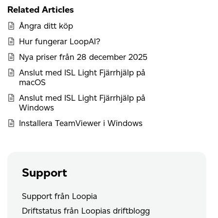
Related Articles
Ångra ditt köp
Hur fungerar LoopAI?
Nya priser från 28 december 2025
Anslut med ISL Light Fjärrhjälp på
macOS
Anslut med ISL Light Fjärrhjälp på
Windows
Installera TeamViewer i Windows
Support
Support från Loopia
Driftstatus från Loopias driftblogg