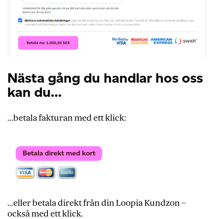
Nästa gång du handlar hos oss
kan du…
…betala fakturan med ett klick:
…eller betala direkt från din Loopia Kundzon –
också med ett klick.