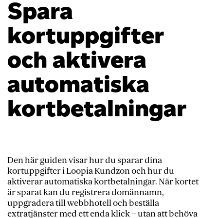
Spara
kortuppgifter
och aktivera
automatiska
kortbetalningar
Den här guiden visar hur du sparar dina
kortuppgifter i Loopia Kundzon och hur du
aktiverar automatiska kortbetalningar. När kortet
är sparat kan du registrera domännamn,
uppgradera till webbhotell och beställa
extratjänster med ett enda klick – utan att behöva