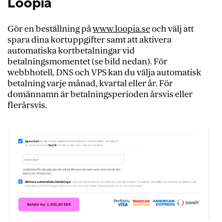
Loopia
Gör en beställning på
www.loopia.se
och välj att
spara dina kortuppgifter samt att aktivera
automatiska kortbetalningar vid
betalningsmomentet (se bild nedan). För
webbhotell, DNS och VPS kan du välja automatisk
betalning varje månad, kvartal eller år. För
domännamn är betalningsperioden årsvis eller
flerårsvis.