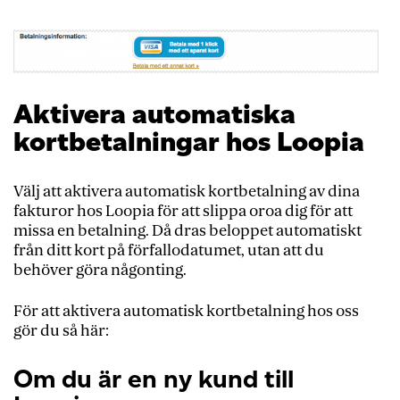
Aktivera automatiska
kortbetalningar hos Loopia
Välj att aktivera automatisk kortbetalning av dina
fakturor hos Loopia för att slippa oroa dig för att
missa en betalning. Då dras beloppet automatiskt
från ditt kort på förfallodatumet, utan att du
behöver göra någonting.
För att aktivera automatisk kortbetalning hos oss
gör du så här:
Om du är en ny kund till