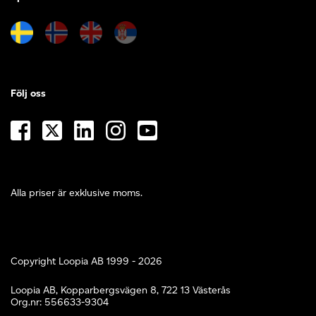
Följ oss
Alla priser är exklusive moms.
Copyright Loopia AB 1999 - 2026
Loopia AB, Kopparbergsvägen 8, 722 13 Västerås
Org.nr: 556633-9304