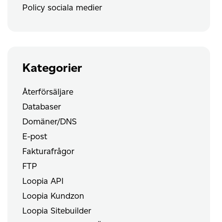
Policy sociala medier
Kategorier
Återförsäljare
Databaser
Domäner/DNS
E-post
Fakturafrågor
FTP
Loopia API
Loopia Kundzon
Loopia Sitebuilder