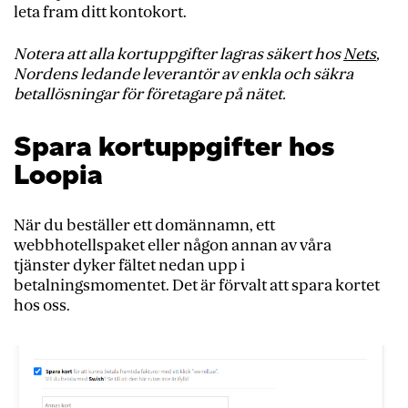
leta fram ditt kontokort.
Notera att alla kortuppgifter lagras säkert hos
Nets
,
Nordens ledande leverantör av enkla och säkra
betallösningar för företagare på nätet.
Spara kortuppgifter hos
Loopia
När du beställer ett domännamn, ett
webbhotellspaket eller någon annan av våra
tjänster dyker fältet nedan upp i
betalningsmomentet. Det är förvalt att spara kortet
hos oss.