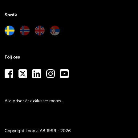
Språk
Följ oss
Alla priser är exklusive moms.
Copyright Loopia AB 1999 - 2026