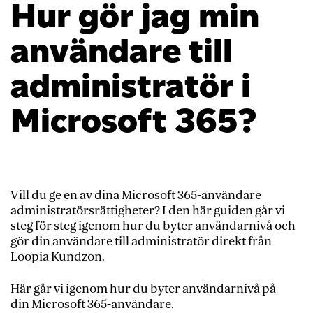
Hur gör jag min
användare till
administratör i
Microsoft 365?
Vill du ge en av dina Microsoft 365-användare
administratörsrättigheter? I den här guiden går vi
steg för steg igenom hur du byter användarnivå och
gör din användare till administratör direkt från
Loopia Kundzon.
Här går vi igenom hur du byter användarnivå på
din Microsoft 365-användare.