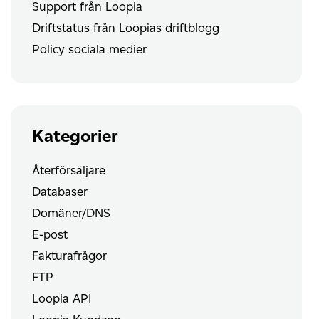
Support från Loopia
Driftstatus från Loopias driftblogg
Policy sociala medier
Kategorier
Återförsäljare
Databaser
Domäner/DNS
E-post
Fakturafrågor
FTP
Loopia API