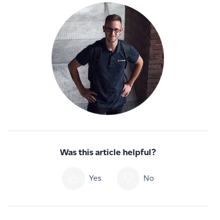
Was this article helpful?
Yes
No