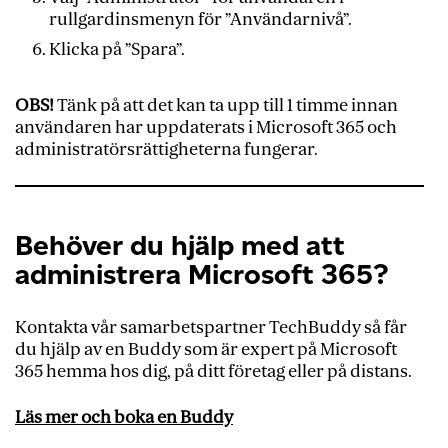
rullgardinsmenyn för ”Användarnivå”.
Klicka på ”Spara”.
OBS!
Tänk på att det kan ta upp till 1 timme innan
användaren har uppdaterats i Microsoft 365 och
administratörsrättigheterna fungerar.
Behöver du hjälp med att
administrera Microsoft 365?
Kontakta vår samarbetspartner TechBuddy så får
du hjälp av en Buddy som är expert på Microsoft
365 hemma hos dig, på ditt företag eller på distans.
Läs mer och boka en Buddy