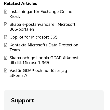
Related Articles
Inställningar för Exchange Online
Kiosk
Skapa e-postanvändare i Microsoft
365-portalen
Copilot för Microsoft 365
Kontakta Microsofts Data Protection
Team
Skapa och ge Loopia GDAP-åtkomst
till ditt Microsoft 365
Vad är GDAP och hur löser jag
åtkomst?
Support