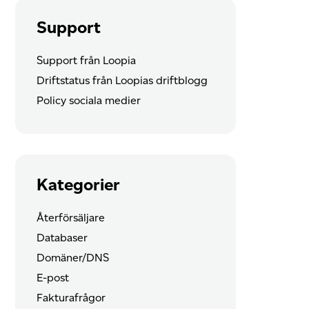
Support
Support från Loopia
Driftstatus från Loopias driftblogg
Policy sociala medier
Kategorier
Återförsäljare
Databaser
Domäner/DNS
E-post
Fakturafrågor