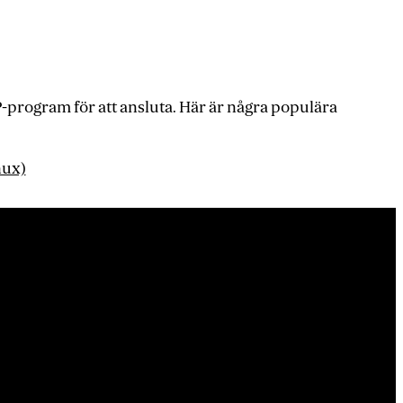
-program för att ansluta. Här är några populära
nux)