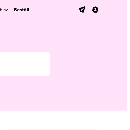
t
Beställ