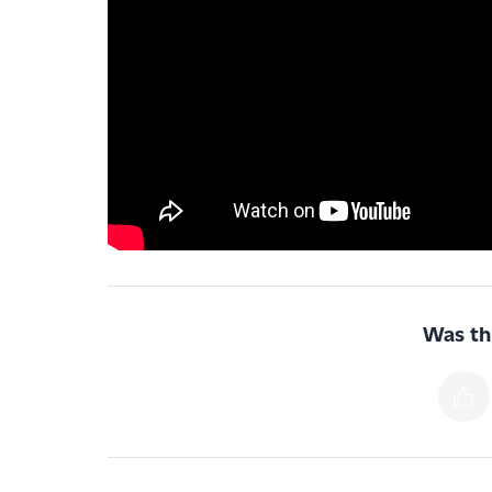
Was thi