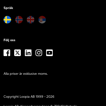
Språk
Följ oss
Alla priser är exklusive moms.
Copyright Loopia AB 1999 - 2026