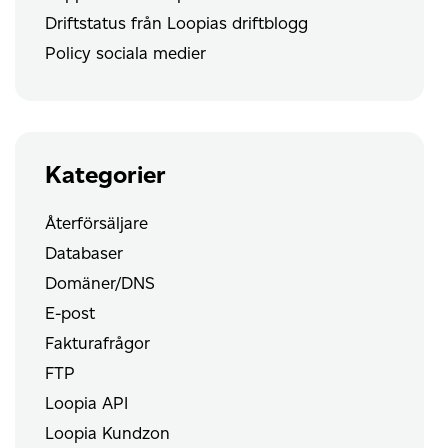
Driftstatus från Loopias driftblogg
Policy sociala medier
Kategorier
Återförsäljare
Databaser
Domäner/DNS
E-post
Fakturafrågor
FTP
Loopia API
Loopia Kundzon