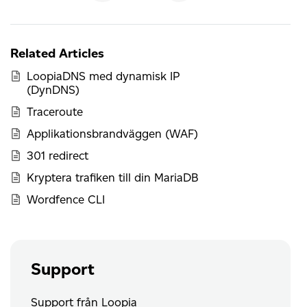
Related Articles
LoopiaDNS med dynamisk IP
(DynDNS)
Traceroute
Applikationsbrandväggen (WAF)
301 redirect
Kryptera trafiken till din MariaDB
Wordfence CLI
Support
Support från Loopia