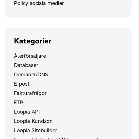
Policy sociala medier
Kategorier
Återförsäljare
Databaser
Domäner/DNS
E-post
Fakturafrågor
FTP
Loopia API
Loopia Kundzon
Loopia Sitebuilder