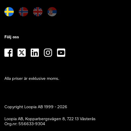
Följ oss
Alla priser är exklusive moms.
Copyright Loopia AB 1999 - 2026
Loopia AB, Kopparbergsvägen 8, 722 13 Västerås
Org.nr: 556633-9304