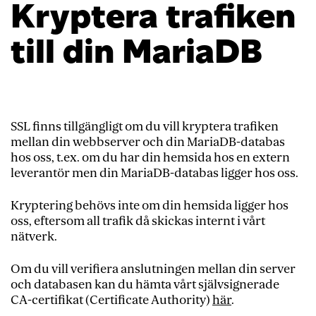
Kryptera trafiken
till din MariaDB
SSL finns tillgängligt om du vill kryptera trafiken
mellan din webbserver och din MariaDB-databas
hos oss, t.ex. om du har din hemsida hos en extern
leverantör men din MariaDB-databas ligger hos oss.
Kryptering behövs inte om din hemsida ligger hos
oss, eftersom all trafik då skickas internt i vårt
nätverk.
Om du vill verifiera anslutningen mellan din server
och databasen kan du hämta vårt självsignerade
CA-certifikat (Certificate Authority)
här
.