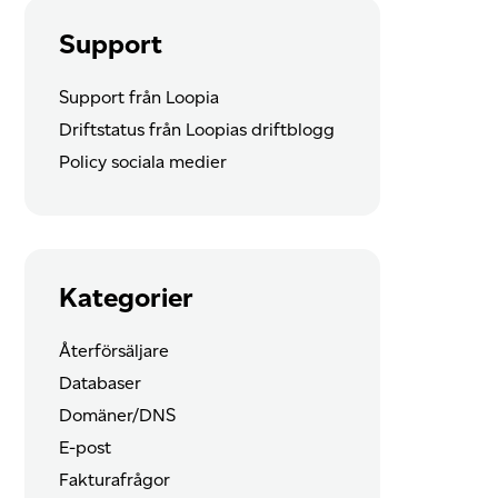
Support
Support från Loopia
Driftstatus från Loopias driftblogg
Policy sociala medier
Kategorier
Återförsäljare
Databaser
Domäner/DNS
E-post
Fakturafrågor