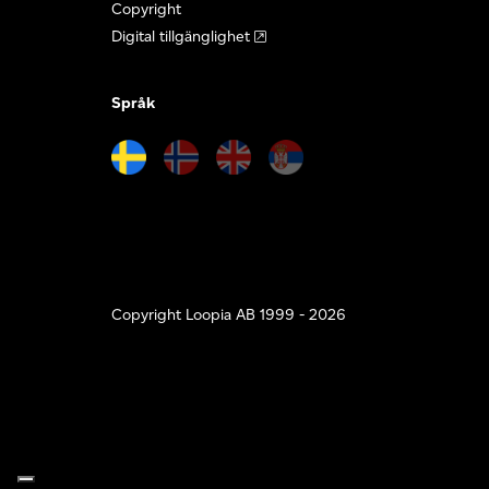
Copyright
Digital tillgänglighet
Språk
Copyright Loopia AB 1999 - 2026