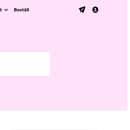
t
Beställ