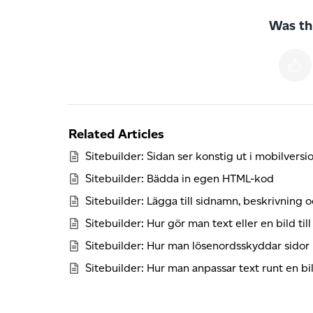
Was thi
Related Articles
Sitebuilder: Sidan ser konstig ut i mobilversi
Sitebuilder: Bädda in egen HTML-kod
Sitebuilder: Lägga till sidnamn, beskrivning 
Sitebuilder: Hur gör man text eller en bild till
Sitebuilder: Hur man lösenordsskyddar sidor
Sitebuilder: Hur man anpassar text runt en bi