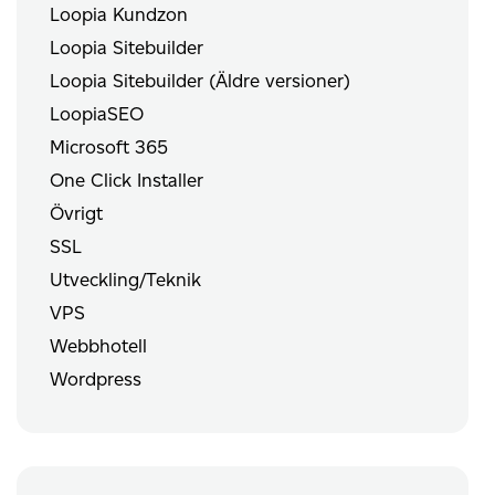
Loopia Kundzon
Loopia Sitebuilder
Loopia Sitebuilder (Äldre versioner)
LoopiaSEO
Microsoft 365
One Click Installer
Övrigt
SSL
Utveckling/Teknik
VPS
Webbhotell
Wordpress