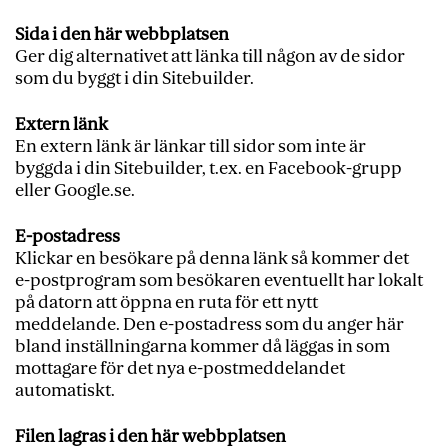
Sida i den här webbplatsen
Ger dig alternativet att länka till någon av de sidor
som du byggt i din Sitebuilder.
Extern länk
En extern länk är länkar till sidor som inte är
byggda i din Sitebuilder, t.ex. en Facebook-grupp
eller Google.se.
E-postadress
Klickar en besökare på denna länk så kommer det
e-postprogram som besökaren eventuellt har lokalt
på datorn att öppna en ruta för ett nytt
meddelande. Den e-postadress som du anger här
bland inställningarna kommer då läggas in som
mottagare för det nya e-postmeddelandet
automatiskt.
Filen lagras i den här webbplatsen