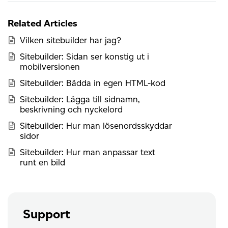
Related Articles
Vilken sitebuilder har jag?
Sitebuilder: Sidan ser konstig ut i
mobilversionen
Sitebuilder: Bädda in egen HTML-kod
Sitebuilder: Lägga till sidnamn,
beskrivning och nyckelord
Sitebuilder: Hur man lösenordsskyddar
sidor
Sitebuilder: Hur man anpassar text
runt en bild
Support