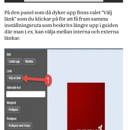
På den panel som då dyker upp finns valet ”Välj
länk” som du klickar på för att få fram samma
inställningsruta som beskrivs längre upp i guiden
där man t.ex. kan välja mellan interna och externa
länkar.