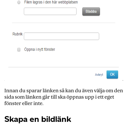
Innan du sparar länken så kan du även välja om den
sida som länken går till ska öppnas upp i ett eget
fönster eller inte.
Skapa en bildlänk