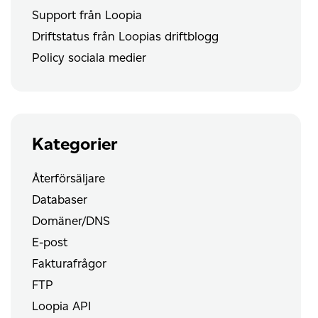
Support från Loopia
Driftstatus från Loopias driftblogg
Policy sociala medier
Kategorier
Återförsäljare
Databaser
Domäner/DNS
E-post
Fakturafrågor
FTP
Loopia API