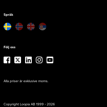
Språk
Följ oss
Alla priser är exklusive moms.
Copyright Loopia AB 1999 - 2026