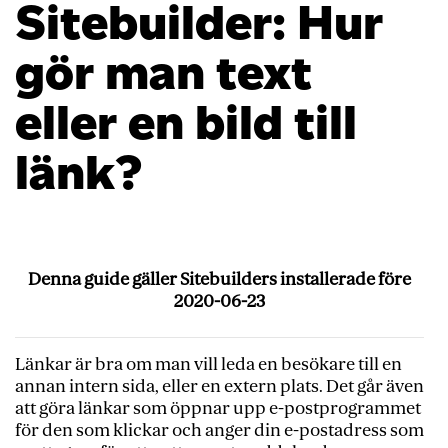
Sitebuilder: Hur
gör man text
eller en bild till
länk?
Denna guide gäller Sitebuilders installerade före
2020-06-23
Länkar är bra om man vill leda en besökare till en
annan intern sida, eller en extern plats. Det går även
att göra länkar som öppnar upp e-postprogrammet
för den som klickar och anger din e-postadress som