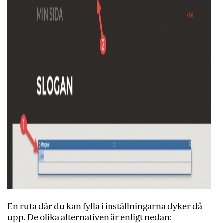
En ruta där du kan fylla i inställningarna dyker då
upp. De olika alternativen är enligt nedan: