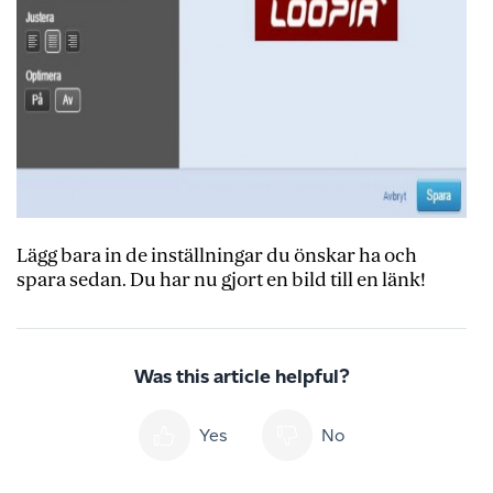
Lägg bara in de inställningar du önskar ha och
spara sedan. Du har nu gjort en bild till en länk!
Was this article helpful?
Yes
No