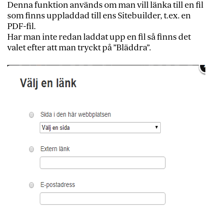
Denna funktion används om man vill länka till en fil
som finns uppladdad till ens Sitebuilder, t.ex. en
PDF-fil.
Har man inte redan laddat upp en fil så finns det
valet efter att man tryckt på ”Bläddra”.