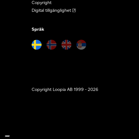
Copyright
Digital tillgänglighet
Språk
Copyright Loopia AB 1999 - 2026