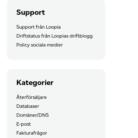
Support
Support från Loopia
Driftstatus från Loopias driftblogg
Policy sociala medier
Kategorier
Återförsäljare
Databaser
Domäner/DNS
E-post
Fakturafrågor