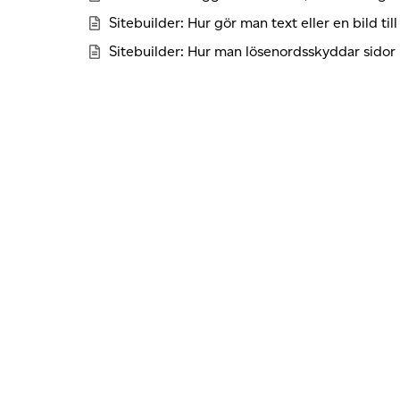
Sitebuilder: Hur gör man text eller en bild till
Sitebuilder: Hur man lösenordsskyddar sidor