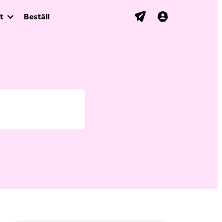
t
Beställ