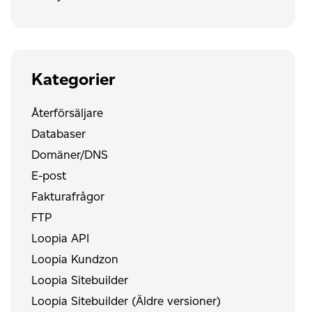
Kategorier
Återförsäljare
Databaser
Domäner/DNS
E-post
Fakturafrågor
FTP
Loopia API
Loopia Kundzon
Loopia Sitebuilder
Loopia Sitebuilder (Äldre versioner)