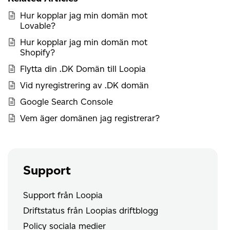
Hur kopplar jag min domän mot
Lovable?
Hur kopplar jag min domän mot
Shopify?
Flytta din .DK Domän till Loopia
Vid nyregistrering av .DK domän
Google Search Console
Vem äger domänen jag registrerar?
Support
Support från Loopia
Driftstatus från Loopias driftblogg
Policy sociala medier