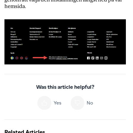
hemsida.
Was this article helpful?
Yes
No
Related Articles