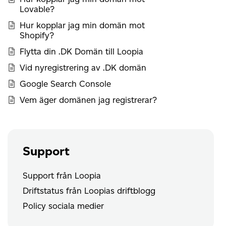
Lovable?
Hur kopplar jag min domän mot
Shopify?
Flytta din .DK Domän till Loopia
Vid nyregistrering av .DK domän
Google Search Console
Vem äger domänen jag registrerar?
Support
Support från Loopia
Driftstatus från Loopias driftblogg
Policy sociala medier