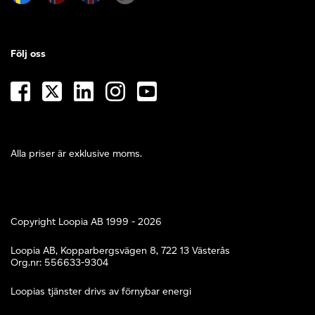
Följ oss
Alla priser är exklusive moms.
Copyright Loopia AB 1999 - 2026
Loopia AB, Kopparbergsvägen 8, 722 13 Västerås
Org.nr: 556633-9304
Loopias tjänster drivs av förnybar energi