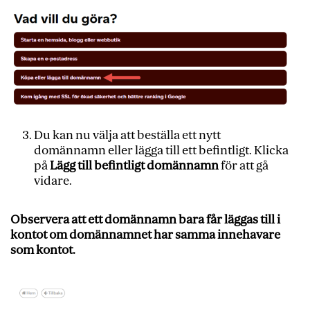
Du kan nu välja att beställa ett nytt
domännamn eller lägga till ett befintligt. Klicka
på
Lägg till befintligt domännamn
för att gå
vidare.
Observera att ett domännamn bara får läggas till i
kontot om domännamnet har samma innehavare
som kontot.