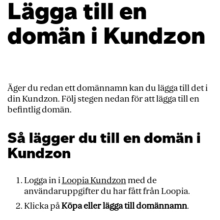
Lägga till en
domän i Kundzon
Äger du redan ett domännamn kan du lägga till det i
din Kundzon. Följ stegen nedan för att lägga till en
befintlig domän.
Så lägger du till en domän i
Kundzon
Logga in i
Loopia Kundzon
med de
användaruppgifter du har fått från Loopia.
Klicka på
Köpa eller lägga till domännamn
.