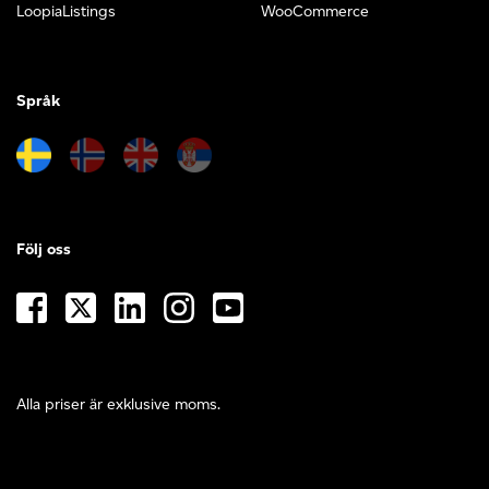
LoopiaListings
WooCommerce
Språk
Följ oss
Alla priser är exklusive moms.