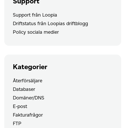
Support
Support från Loopia
Driftstatus från Loopias driftblogg
Policy sociala medier
Kategorier
Återförsäljare
Databaser
Domäner/DNS
E-post
Fakturafrågor
FTP