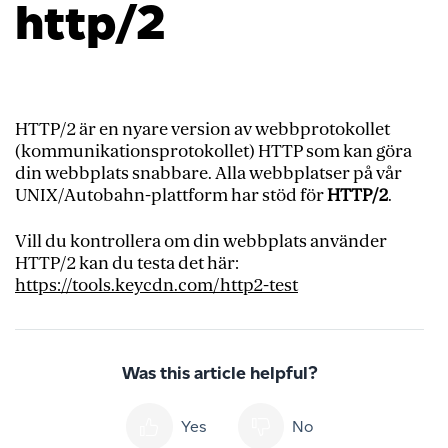
http/2
HTTP/2 är en nyare version av webbprotokollet
(kommunikationsprotokollet) HTTP som kan göra
din webbplats snabbare. Alla webbplatser på vår
UNIX/Autobahn-plattform har stöd för
HTTP/2
.
Vill du kontrollera om din webbplats använder
HTTP/2 kan du testa det här:
https://tools.keycdn.com/http2-test
Was this article helpful?
Yes
No