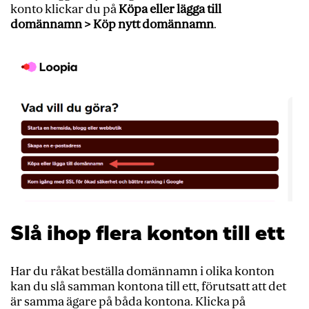
konto klickar du på
Köpa eller lägga till
domännamn > Köp nytt domännamn
.
Slå ihop flera konton till ett
Har du råkat beställa domännamn i olika konton
kan du slå samman kontona till ett, förutsatt att det
är samma ägare på båda kontona. Klicka på