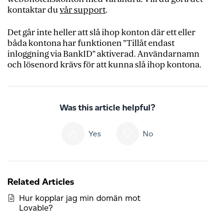
kontaktar du
vår support
.
Det går inte heller att slå ihop konton där ett eller
båda kontona har funktionen ”Tillåt endast
inloggning via BankID” aktiverad. Användarnamn
och lösenord krävs för att kunna slå ihop kontona.
Was this article helpful?
Yes
No
Related Articles
Hur kopplar jag min domän mot
Lovable?