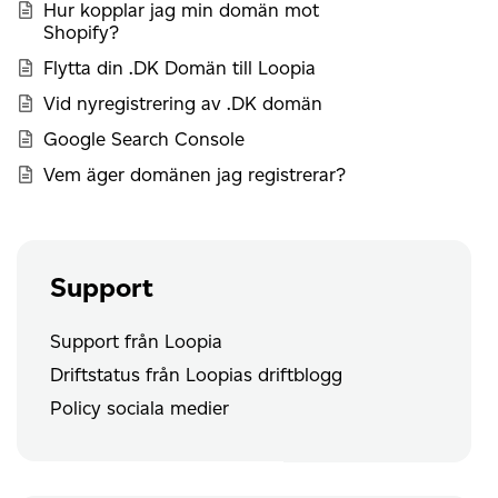
Hur kopplar jag min domän mot
Shopify?
Flytta din .DK Domän till Loopia
Vid nyregistrering av .DK domän
Google Search Console
Vem äger domänen jag registrerar?
Support
Support från Loopia
Driftstatus från Loopias driftblogg
Policy sociala medier