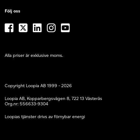
Följ oss
Alla priser är exklusive moms.
Copyright Loopia AB 1999 - 2026
Loopia AB, Kopparbergsvägen 8, 722 13 Västerås
Org.nr: 556633-9304
Loopias tjänster drivs av förnybar energi