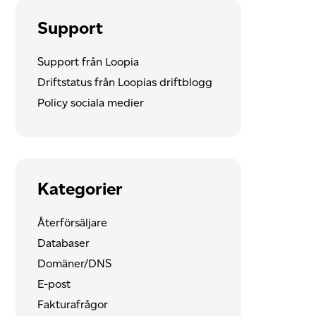
Support
Support från Loopia
Driftstatus från Loopias driftblogg
Policy sociala medier
Kategorier
Återförsäljare
Databaser
Domäner/DNS
E-post
Fakturafrågor