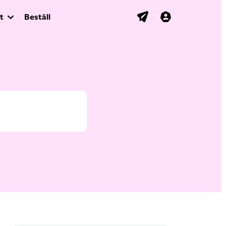
t
Beställ