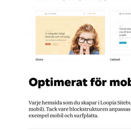
Optimerat för mob
Varje hemsida som du skapar i Loopia Siteb
mobil). Tack vare blockstrukturen anpassas 
exempel mobil och surfplatta.