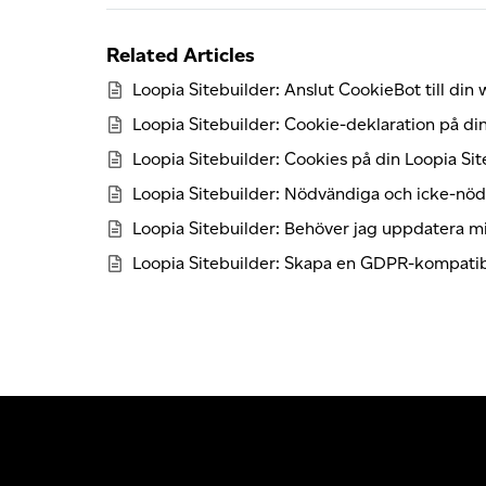
Related Articles
Loopia Sitebuilder: Anslut CookieBot till din
Loopia Sitebuilder: Cookie-deklaration på d
Loopia Sitebuilder: Cookies på din Loopia Si
Loopia Sitebuilder: Nödvändiga och icke-nö
Loopia Sitebuilder: Behöver jag uppdatera min
Loopia Sitebuilder: Skapa en GDPR-kompatib