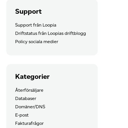
Support
Support från Loopia
Driftstatus från Loopias driftblogg
Policy sociala medier
Kategorier
Återförsäljare
Databaser
Domäner/DNS
E-post
Fakturafrågor