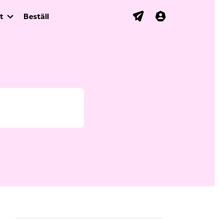
t
Beställ