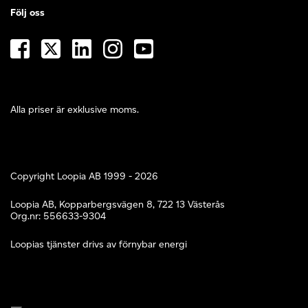
Följ oss
Alla priser är exklusive moms.
Copyright Loopia AB 1999 - 2026
Loopia AB, Kopparbergsvägen 8, 722 13 Västerås
Org.nr: 556633-9304
Loopias tjänster drivs av förnybar energi