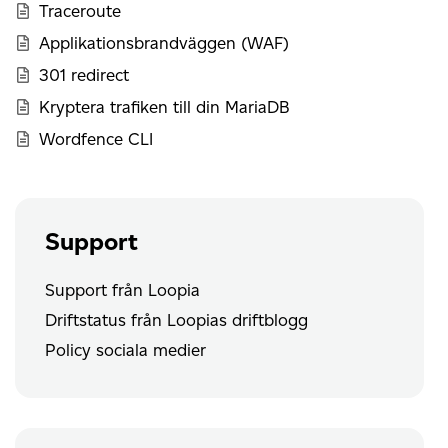
Traceroute
Applikationsbrandväggen (WAF)
301 redirect
Kryptera trafiken till din MariaDB
Wordfence CLI
Support
Support från Loopia
Driftstatus från Loopias driftblogg
Policy sociala medier