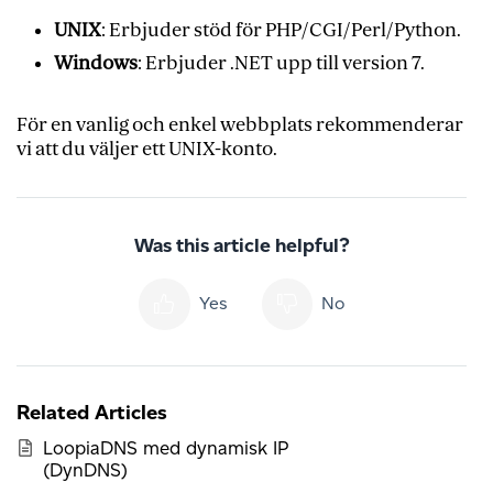
UNIX
: Erbjuder stöd för PHP/CGI/Perl/Python.
Windows
: Erbjuder .NET upp till version 7.
För en vanlig och enkel webbplats rekommenderar
vi att du väljer ett UNIX-konto.
Was this article helpful?
Yes
No
Related Articles
LoopiaDNS med dynamisk IP
(DynDNS)