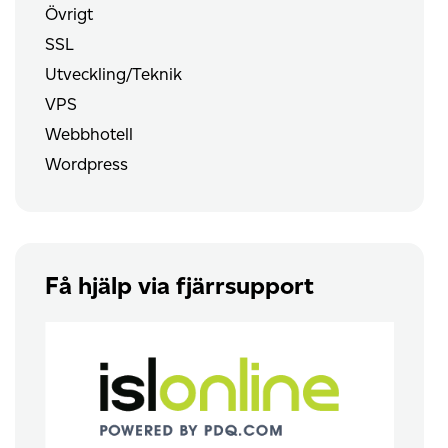
Övrigt
SSL
Utveckling/Teknik
VPS
Webbhotell
Wordpress
Få hjälp via fjärrsupport