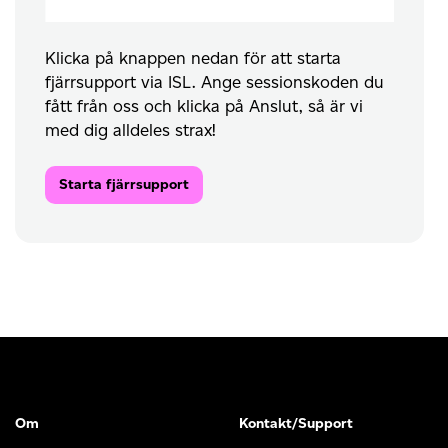
Klicka på knappen nedan för att starta
fjärrsupport via ISL. Ange sessionskoden du
fått från oss och klicka på Anslut, så är vi
med dig alldeles strax!
Starta fjärrsupport
Om
Kontakt/Support