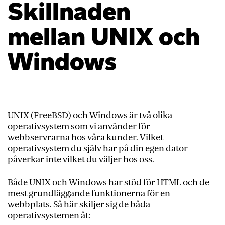
Skillnaden
mellan UNIX och
Windows
UNIX (FreeBSD) och Windows är två olika
operativsystem som vi använder för
webbservrarna hos våra kunder. Vilket
operativsystem du själv har på din egen dator
påverkar inte vilket du väljer hos oss.
Både UNIX och Windows har stöd för HTML och de
mest grundläggande funktionerna för en
webbplats. Så här skiljer sig de båda
operativsystemen åt: