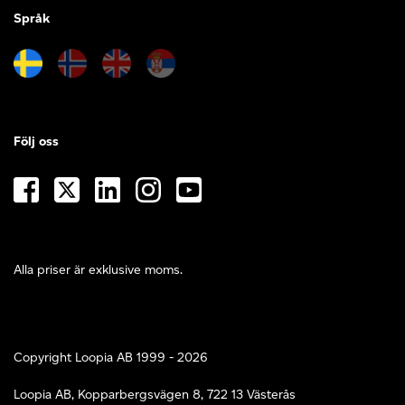
Språk
Följ oss
Alla priser är exklusive moms.
Copyright Loopia AB 1999 - 2026
Loopia AB, Kopparbergsvägen 8, 722 13 Västerås