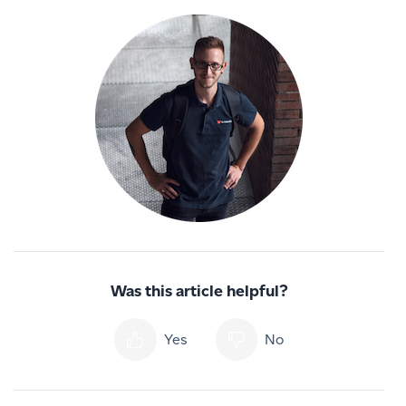
Was this article helpful?
Yes
No