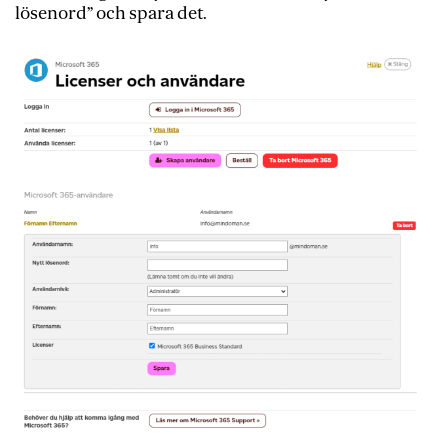
lösenord” och spara det.