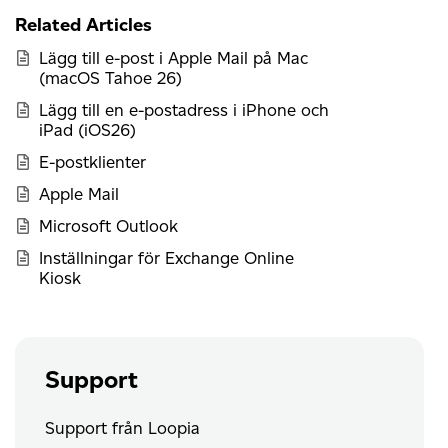
Related Articles
Lägg till e-post i Apple Mail på Mac
(macOS Tahoe 26)
Lägg till en e-postadress i iPhone och
iPad (iOS26)
E-postklienter
Apple Mail
Microsoft Outlook
Inställningar för Exchange Online
Kiosk
Support
Support från Loopia