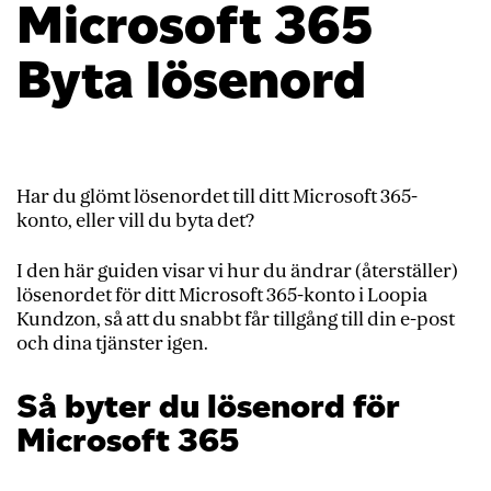
Microsoft 365
Byta lösenord
Har du glömt lösenordet till ditt Microsoft 365-
konto, eller vill du byta det?
I den här guiden visar vi hur du ändrar (återställer)
lösenordet för ditt Microsoft 365-konto i Loopia
Kundzon, så att du snabbt får tillgång till din e-post
och dina tjänster igen.
Så byter du lösenord för
Microsoft 365