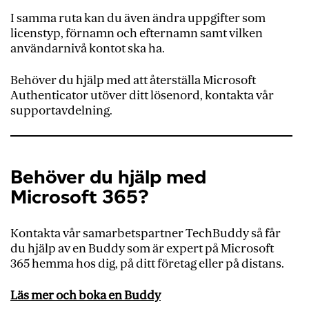
I samma ruta kan du även ändra uppgifter som
licenstyp, förnamn och efternamn samt vilken
användarnivå kontot ska ha.
Behöver du hjälp med att återställa Microsoft
Authenticator utöver ditt lösenord, kontakta vår
supportavdelning.
Behöver du hjälp med
Microsoft 365?
Kontakta vår samarbetspartner TechBuddy så får
du hjälp av en Buddy som är expert på Microsoft
365 hemma hos dig, på ditt företag eller på distans.
Läs mer och boka en Buddy