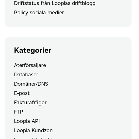
Driftstatus från Loopias driftblogg
Policy sociala medier
Kategorier
Återförsäljare
Databaser
Domäner/DNS
E-post
Fakturafrågor
FTP
Loopia API
Loopia Kundzon