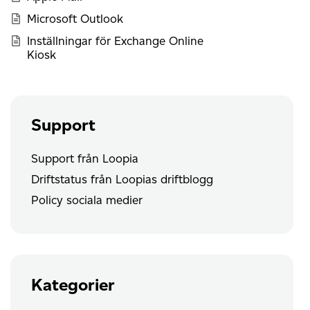
Microsoft Outlook
Inställningar för Exchange Online
Kiosk
Support
Support från Loopia
Driftstatus från Loopias driftblogg
Policy sociala medier
Kategorier