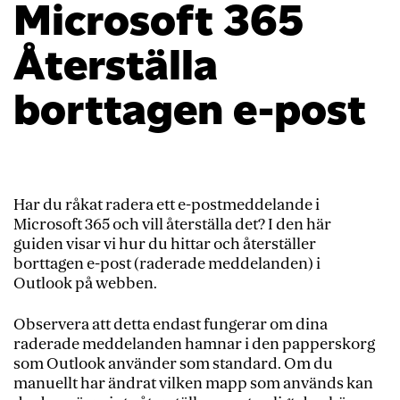
Microsoft 365
Återställa
borttagen e-post
Har du råkat radera ett e-postmeddelande i
Microsoft 365 och vill återställa det? I den här
guiden visar vi hur du hittar och återställer
borttagen e-post (raderade meddelanden) i
Outlook på webben.
Observera att detta endast fungerar om dina
raderade meddelanden hamnar i den papperskorg
som Outlook använder som standard. Om du
manuellt har ändrat vilken mapp som används kan