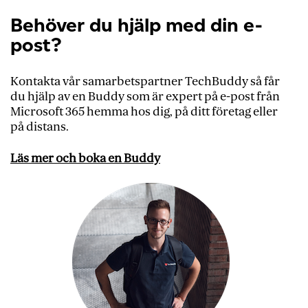
Behöver du hjälp med din e-
post?
Kontakta vår samarbetspartner TechBuddy så får
du hjälp av en Buddy som är expert på e-post från
Microsoft 365 hemma hos dig, på ditt företag eller
på distans.
Läs mer och boka en Buddy