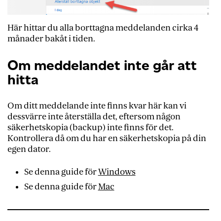
Här hittar du alla borttagna meddelanden cirka 4
månader bakåt i tiden.
Om meddelandet inte går att
hitta
Om ditt meddelande inte finns kvar här kan vi
dessvärre inte återställa det, eftersom någon
säkerhetskopia (backup) inte finns för det.
Kontrollera då om du har en säkerhetskopia på din
egen dator.
Se denna guide för
Windows
Se denna guide för
Mac