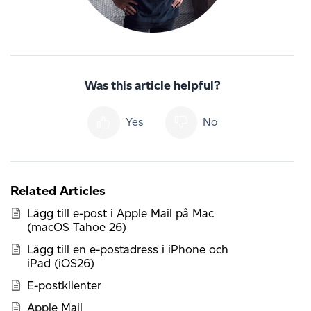
Was this article helpful?
Yes
No
Related Articles
Lägg till e-post i Apple Mail på Mac
(macOS Tahoe 26)
Lägg till en e-postadress i iPhone och
iPad (iOS26)
E-postklienter
Apple Mail