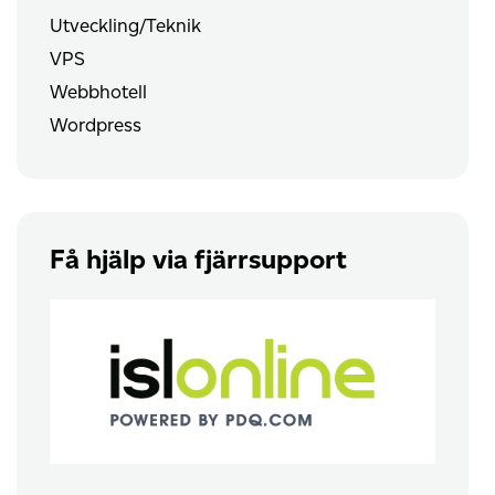
Utveckling/Teknik
VPS
Webbhotell
Wordpress
Få hjälp via fjärrsupport