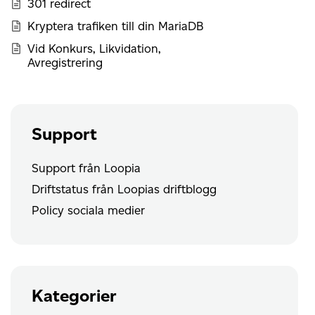
301 redirect
Kryptera trafiken till din MariaDB
Vid Konkurs, Likvidation,
Avregistrering
Support
Support från Loopia
Driftstatus från Loopias driftblogg
Policy sociala medier
Kategorier