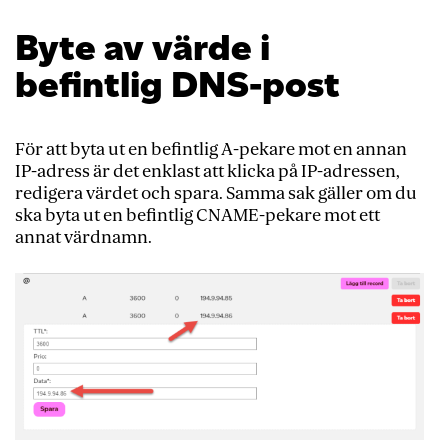
Byte av värde i
befintlig DNS-post
För att byta ut en befintlig A-pekare mot en annan
IP-adress är det enklast att klicka på IP-adressen,
redigera värdet och spara. Samma sak gäller om du
ska byta ut en befintlig CNAME-pekare mot ett
annat värdnamn.