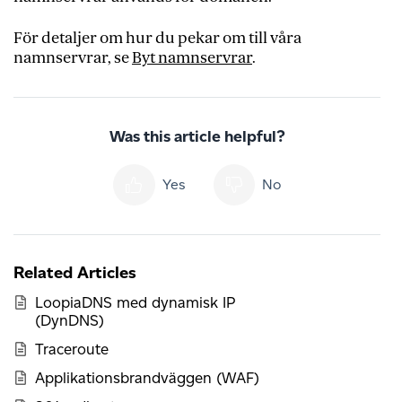
För detaljer om hur du pekar om till våra
namnservrar, se
Byt namnservrar
.
Was this article helpful?
Yes
No
Related Articles
LoopiaDNS med dynamisk IP
(DynDNS)
Traceroute
Applikationsbrandväggen (WAF)