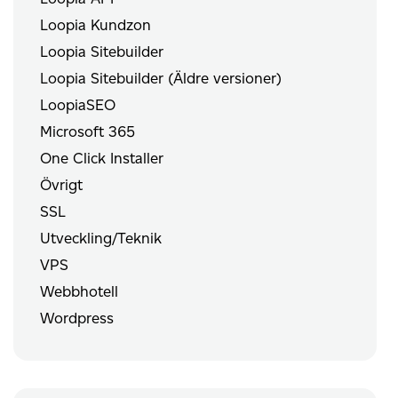
Loopia Kundzon
Loopia Sitebuilder
Loopia Sitebuilder (Äldre versioner)
LoopiaSEO
Microsoft 365
One Click Installer
Övrigt
SSL
Utveckling/Teknik
VPS
Webbhotell
Wordpress