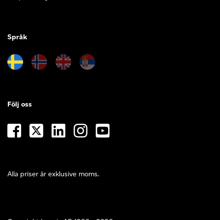
Språk
Följ oss
Alla priser är exklusive moms.