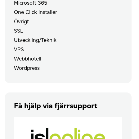
Microsoft 365
One Click Installer
Övrigt
SSL
Utveckling/Teknik
VPS
Webbhotell
Wordpress
Få hjälp via fjärrsupport