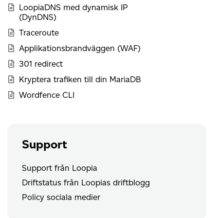
LoopiaDNS med dynamisk IP
(DynDNS)
Traceroute
Applikationsbrandväggen (WAF)
301 redirect
Kryptera trafiken till din MariaDB
Wordfence CLI
Support
Support från Loopia
Driftstatus från Loopias driftblogg
Policy sociala medier