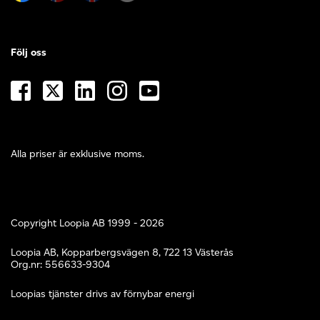
Följ oss
Alla priser är exklusive moms.
Copyright Loopia AB 1999 - 2026
Loopia AB, Kopparbergsvägen 8, 722 13 Västerås
Org.nr: 556633-9304
Loopias tjänster drivs av förnybar energi