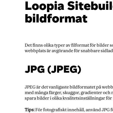
Loopia Sitebuil
bildformat
Det finns olika typer av filformat för bilder
webbplats är avgörande för snabbare sidlad
JPG (JPEG)
JPEG är det vanligaste bildformatet på webbe
med många färger, skuggor, gradienter och 
spara bilder i olika kvalitetsinställningar för
Tips:
För fotografiskt innehåll, använd JPG f