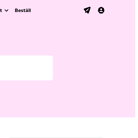
t
Beställ