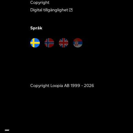
Copyright
Digital tillgänglighet
Språk
Copyright Loopia AB 1999 - 2026