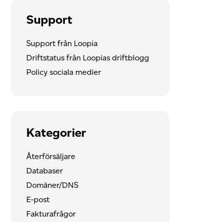
Support
Support från Loopia
Driftstatus från Loopias driftblogg
Policy sociala medier
Kategorier
Återförsäljare
Databaser
Domäner/DNS
E-post
Fakturafrågor