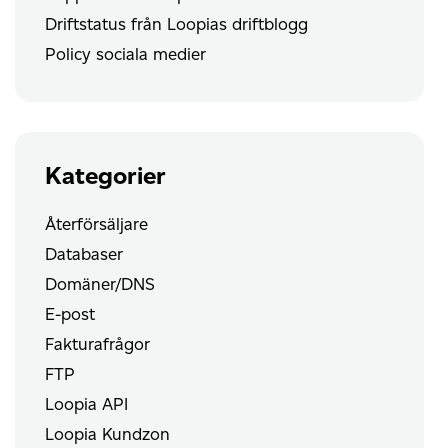
Driftstatus från Loopias driftblogg
Policy sociala medier
Kategorier
Återförsäljare
Databaser
Domäner/DNS
E-post
Fakturafrågor
FTP
Loopia API
Loopia Kundzon