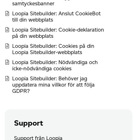
samtyckesbanner
Loopia Sitebuilder: Anslut CookieBot
till din webbplats
Loopia Sitebuilder: Cookie-deklaration
på din webbplats
Loopia Sitebuilder: Cookies på din
Loopia Sitebuilder-webbplats
Loopia Sitebuilder: Nödvändiga och
icke-nödvändiga cookies
Loopia Sitebuilder: Behöver jag
uppdatera mina villkor för att följa
GDPR?
Support
Support från Loopia