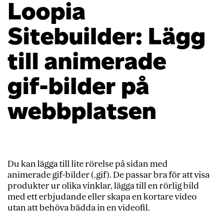
Loopia
Sitebuilder: Lägg
till animerade
gif-bilder på
webbplatsen
Du kan lägga till lite rörelse på sidan med
animerade gif-bilder (.gif). De passar bra för att visa
produkter ur olika vinklar, lägga till en rörlig bild
med ett erbjudande eller skapa en kortare video
utan att behöva bädda in en videofil.