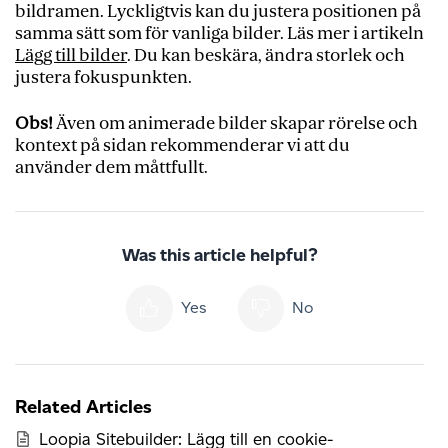
bildramen. Lyckligtvis kan du justera positionen på
samma sätt som för vanliga bilder. Läs mer i artikeln
Lägg till bilder
. Du kan beskära, ändra storlek och
justera fokuspunkten.
Obs!
Även om animerade bilder skapar rörelse och
kontext på sidan rekommenderar vi att du
använder dem måttfullt.
Was this article helpful?
Yes
No
Related Articles
Loopia Sitebuilder: Lägg till en cookie-