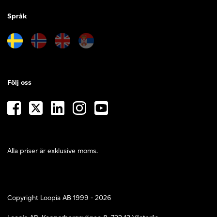
Språk
Följ oss
Alla priser är exklusive moms.
Copyright Loopia AB 1999 - 2026