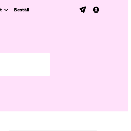
t
Beställ