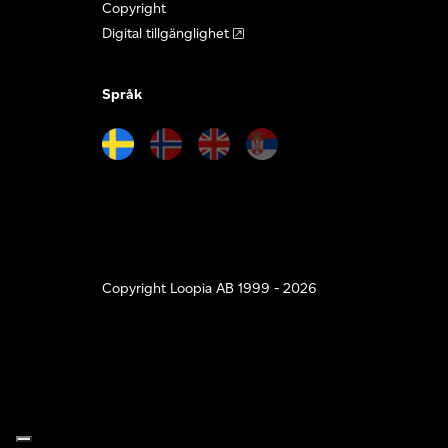
Copyright
Digital tillgänglighet
Språk
Copyright Loopia AB 1999 - 2026