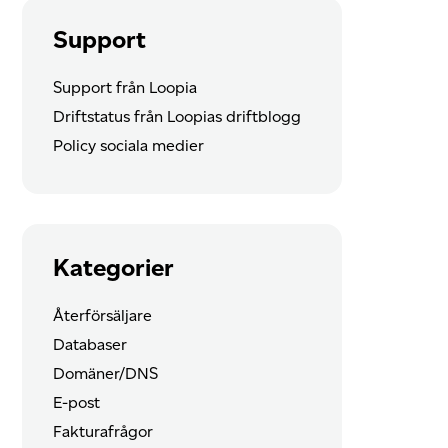
Support
Support från Loopia
Driftstatus från Loopias driftblogg
Policy sociala medier
Kategorier
Återförsäljare
Databaser
Domäner/DNS
E-post
Fakturafrågor