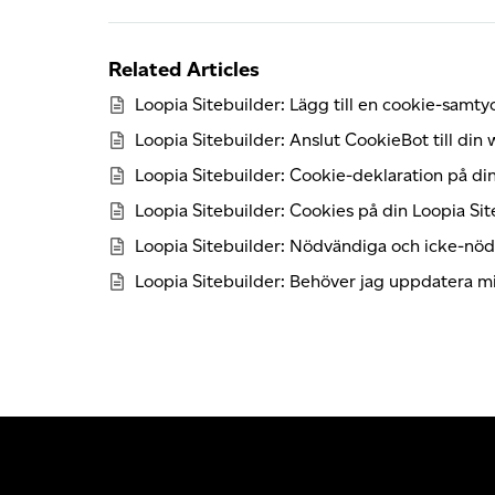
Related Articles
Loopia Sitebuilder: Lägg till en cookie-samt
Loopia Sitebuilder: Anslut CookieBot till din
Loopia Sitebuilder: Cookie-deklaration på d
Loopia Sitebuilder: Cookies på din Loopia Si
Loopia Sitebuilder: Nödvändiga och icke-nö
Loopia Sitebuilder: Behöver jag uppdatera min