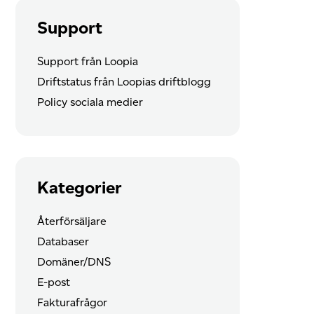
Support
Support från Loopia
Driftstatus från Loopias driftblogg
Policy sociala medier
Kategorier
Återförsäljare
Databaser
Domäner/DNS
E-post
Fakturafrågor