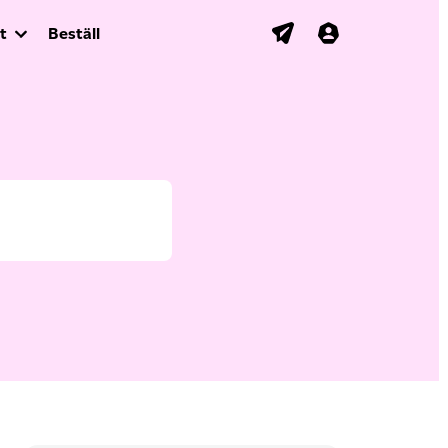
t
Beställ