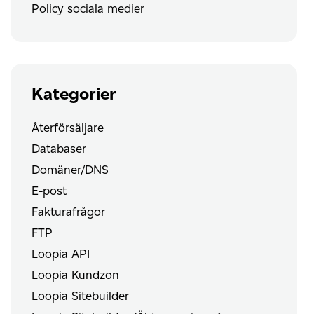
Policy sociala medier
Kategorier
Återförsäljare
Databaser
Domäner/DNS
E-post
Fakturafrågor
FTP
Loopia API
Loopia Kundzon
Loopia Sitebuilder