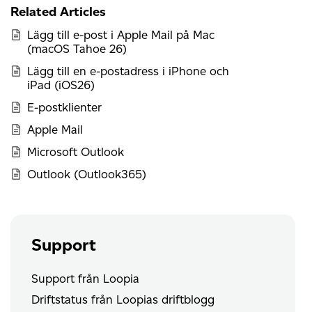
Related Articles
Lägg till e-post i Apple Mail på Mac
(macOS Tahoe 26)
Lägg till en e-postadress i iPhone och
iPad (iOS26)
E-postklienter
Apple Mail
Microsoft Outlook
Outlook (Outlook365)
Support
Support från Loopia
Driftstatus från Loopias driftblogg