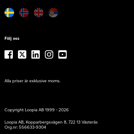
Följ oss
Alla priser är exklusive moms.
Copyright Loopia AB 1999 - 2026
Loopia AB, Kopparbergsvägen 8, 722 13 Västerås
Org.nr: 556633-9304