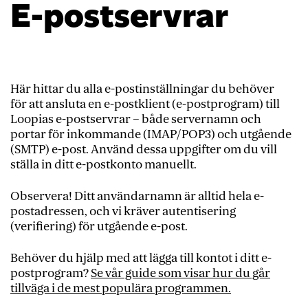
E-postservrar
Här hittar du alla e-postinställningar du behöver
för att ansluta en e-postklient (e-postprogram) till
Loopias e-postservrar – både servernamn och
portar för inkommande (IMAP/POP3) och utgående
(SMTP) e-post. Använd dessa uppgifter om du vill
ställa in ditt e-postkonto manuellt.
Observera! Ditt användarnamn är alltid hela e-
postadressen, och vi kräver autentisering
(verifiering) för utgående e-post.
Behöver du hjälp med att lägga till kontot i ditt e-
postprogram?
Se vår guide som visar hur du går
tillväga i de mest populära programmen.