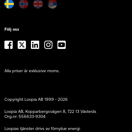
Följ oss
Alla priser är exklusive moms.
Copyright Loopia AB 1999 - 2026
Loopia AB, Kopparbergsvägen 8, 722 13 Västerås
Org.nr: 556633-9304
Loopias tjänster drivs av förnybar energi