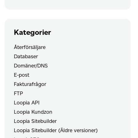
Kategorier
Återförsäljare
Databaser
Domäner/DNS
E-post
Fakturafrågor
FTP
Loopia API
Loopia Kundzon
Loopia Sitebuilder
Loopia Sitebuilder (Äldre versioner)