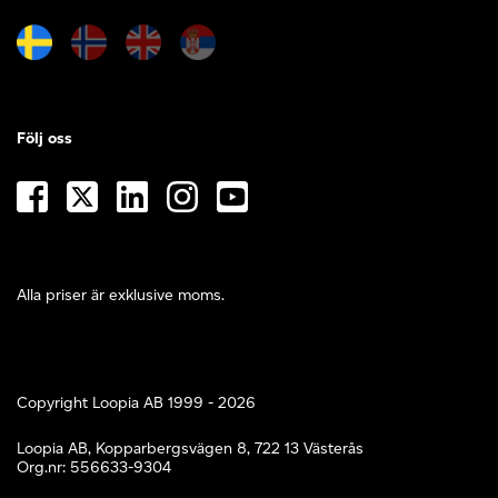
Följ oss
Alla priser är exklusive moms.
Copyright Loopia AB 1999 - 2026
Loopia AB, Kopparbergsvägen 8, 722 13 Västerås
Org.nr: 556633-9304