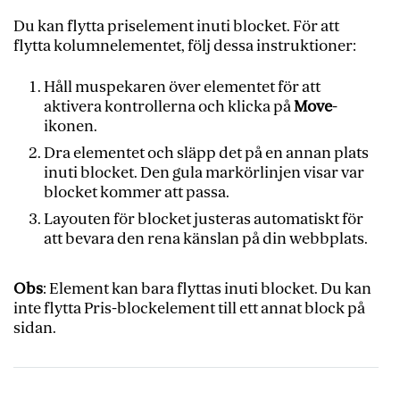
Du kan flytta priselement inuti blocket. För att
flytta kolumnelementet, följ dessa instruktioner:
Håll muspekaren över elementet för att
aktivera kontrollerna och klicka på
Move
-
ikonen.
Dra elementet och släpp det på en annan plats
inuti blocket. Den gula markörlinjen visar var
blocket kommer att passa.
Layouten för blocket justeras automatiskt för
att bevara den rena känslan på din webbplats.
Obs
: Element kan bara flyttas inuti blocket. Du kan
inte flytta Pris-blockelement till ett annat block på
sidan.