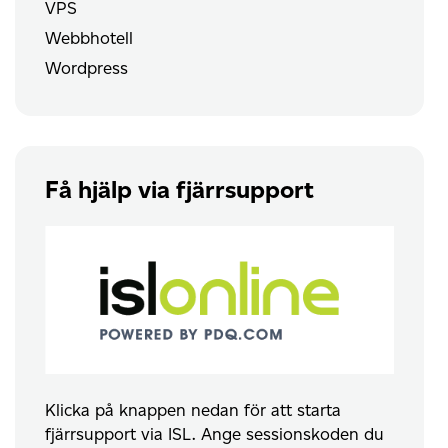
VPS
Webbhotell
Wordpress
Få hjälp via fjärrsupport
Klicka på knappen nedan för att starta
fjärrsupport via ISL. Ange sessionskoden du