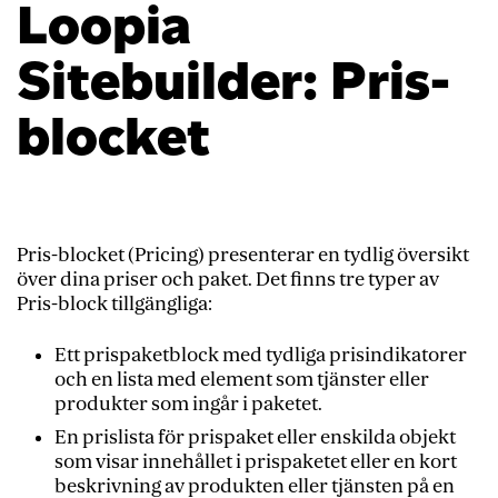
Loopia
Sitebuilder: Pris-
blocket
Pris-blocket (Pricing) presenterar en tydlig översikt
över dina priser och paket. Det finns tre typer av
Pris-block tillgängliga:
Ett prispaketblock med tydliga prisindikatorer
och en lista med element som tjänster eller
produkter som ingår i paketet.
En prislista för prispaket eller enskilda objekt
som visar innehållet i prispaketet eller en kort
beskrivning av produkten eller tjänsten på en