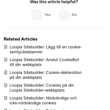
Was this article helpful?
Yes
No
Related Articles
Loopia Sitebuilder: Lägg till en cookie-
samtyckesbanner
Loopia Sitebuilder: Anslut CookieBot
till din webbplats
Loopia Sitebuilder: Cookie-deklaration
på din webbplats
Loopia Sitebuilder: Cookies på din
Loopia Sitebuilder-webbplats
Loopia Sitebuilder: Nödvändiga och
icke-nödvändiga cookies