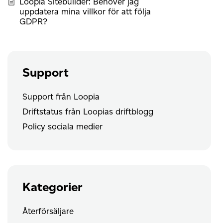
Loopia Sitebuilder: Behöver jag
uppdatera mina villkor för att följa
GDPR?
Support
Support från Loopia
Driftstatus från Loopias driftblogg
Policy sociala medier
Kategorier
Återförsäljare