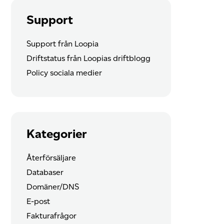
Support
Support från Loopia
Driftstatus från Loopias driftblogg
Policy sociala medier
Kategorier
Återförsäljare
Databaser
Domäner/DNS
E-post
Fakturafrågor