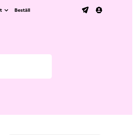
t
Beställ