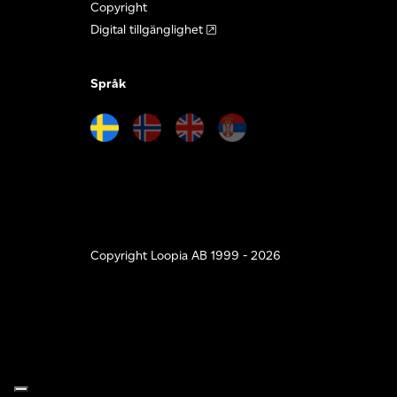
Copyright
Digital tillgänglighet
Språk
Copyright Loopia AB 1999 - 2026