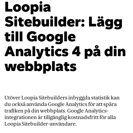
Loopia
Sitebuilder: Lägg
till Google
Analytics 4 på din
webbplats
Utöver Loopia Sitebuilders inbyggda statistik kan
du också använda Google Analytics för att spåra
trafiken på din webbplats. Google Analytics-
integrationen är tillgänglig kostnadsfritt för alla
Loopia Sitebuilder-användare.