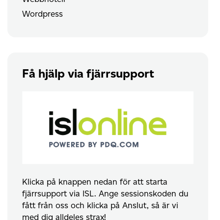
Wordpress
Få hjälp via fjärrsupport
Klicka på knappen nedan för att starta
fjärrsupport via ISL. Ange sessionskoden du
fått från oss och klicka på Anslut, så är vi
med dig alldeles strax!