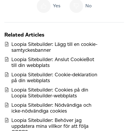
Yes
No
Related Articles
Loopia Sitebuilder: Lägg till en cookie-
samtyckesbanner
Loopia Sitebuilder: Anslut CookieBot
till din webbplats
Loopia Sitebuilder: Cookie-deklaration
på din webbplats
Loopia Sitebuilder: Cookies på din
Loopia Sitebuilder-webbplats
Loopia Sitebuilder: Nödvändiga och
icke-nödvändiga cookies
Loopia Sitebuilder: Behöver jag
uppdatera mina villkor för att följa