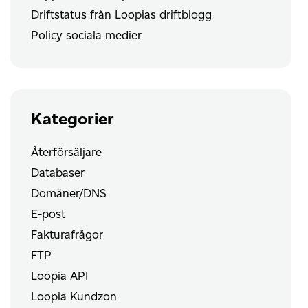
Driftstatus från Loopias driftblogg
Policy sociala medier
Kategorier
Återförsäljare
Databaser
Domäner/DNS
E-post
Fakturafrågor
FTP
Loopia API
Loopia Kundzon