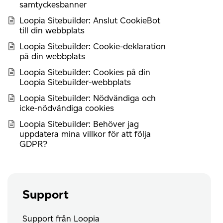
samtyckesbanner
Loopia Sitebuilder: Anslut CookieBot
till din webbplats
Loopia Sitebuilder: Cookie-deklaration
på din webbplats
Loopia Sitebuilder: Cookies på din
Loopia Sitebuilder-webbplats
Loopia Sitebuilder: Nödvändiga och
icke-nödvändiga cookies
Loopia Sitebuilder: Behöver jag
uppdatera mina villkor för att följa
GDPR?
Support
Support från Loopia