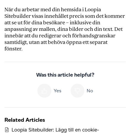
När du arbetar med din hemsida i Loopia
Sitebuilder visas innehållet precis som det kommer
att se ut för dina besökare – inklusive din
anpassning av mallen, dina bilder och din text. Det
innebär att du redigerar och förhandsgranskar
samtidigt, utan att behöva öppna ett separat
fönster.
Was this article helpful?
Yes
No
Related Articles
Loopia Sitebuilder: Lägg till en cookie-