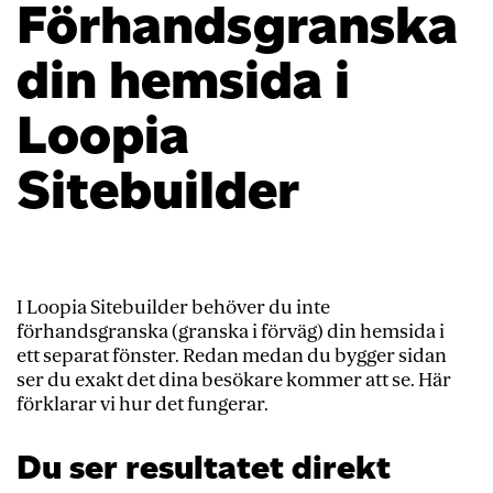
Förhandsgranska
din hemsida i
Loopia
Sitebuilder
I Loopia Sitebuilder behöver du inte
förhandsgranska (granska i förväg) din hemsida i
ett separat fönster. Redan medan du bygger sidan
ser du exakt det dina besökare kommer att se. Här
förklarar vi hur det fungerar.
Du ser resultatet direkt