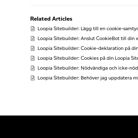
Related Articles
Loopia Sitebuilder: Lägg till en cookie-samt
Loopia Sitebuilder: Anslut CookieBot till din
Loopia Sitebuilder: Cookie-deklaration på d
Loopia Sitebuilder: Cookies på din Loopia Si
Loopia Sitebuilder: Nödvändiga och icke-nö
Loopia Sitebuilder: Behöver jag uppdatera min