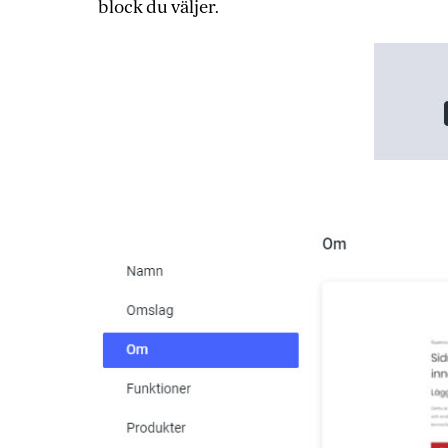
block du väljer.