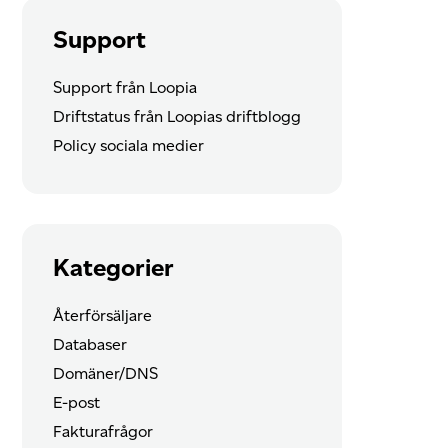
Support
Support från Loopia
Driftstatus från Loopias driftblogg
Policy sociala medier
Kategorier
Återförsäljare
Databaser
Domäner/DNS
E-post
Fakturafrågor