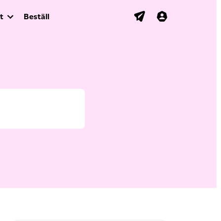
t
Beställ