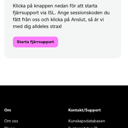
Klicka på knappen nedan för att starta
fjärrsupport via ISL. Ange sessionskoden du
fått från oss och klicka på Anslut, så är vi
med dig alldeles strax!
Starta fjärrsupport
Om
Kontakt/Support
Om oss
Kunskapsdatabasen