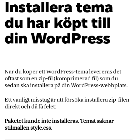
Installera tema
du har köpt till
din WordPress
När du köper ett WordPress-tema levereras det
oftast som en zip-fil (komprimerad fil) som du
sedan ska installera på din WordPress-webbplats.
Ett vanligt misstag är att försöka installera zip-filen
direkt och då få felet:
Paketet kunde inte installeras. Temat saknar
stilmallen style.css.