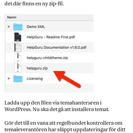
det där finns en ny zip-fil.
Ladda upp den filen via temahanteraren i
WordPress. Nu ska det gå att installera temat.
Gör det till en vana att regelbundet kontrollera om
temaleverantören har släppt uppdateringar för ditt