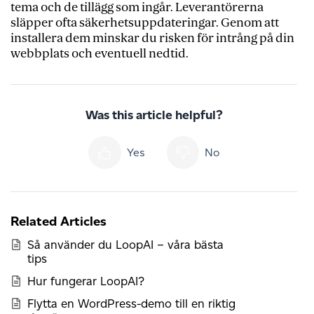
tema och de tillägg som ingår. Leverantörerna
släpper ofta säkerhetsuppdateringar. Genom att
installera dem minskar du risken för intrång på din
webbplats och eventuell nedtid.
Was this article helpful?
Yes
No
Related Articles
Så använder du LoopAI – våra bästa
tips
Hur fungerar LoopAI?
Flytta en WordPress-demo till en riktig