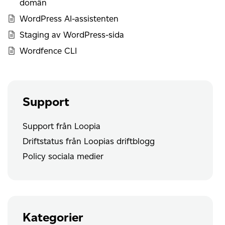
domän
WordPress AI-assistenten
Staging av WordPress-sida
Wordfence CLI
Support
Support från Loopia
Driftstatus från Loopias driftblogg
Policy sociala medier
Kategorier