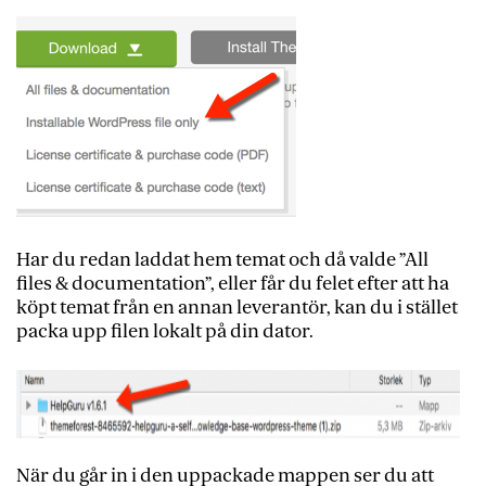
Har du redan laddat hem temat och då valde ”All
files & documentation”, eller får du felet efter att ha
köpt temat från en annan leverantör, kan du i stället
packa upp filen lokalt på din dator.
När du går in i den uppackade mappen ser du att