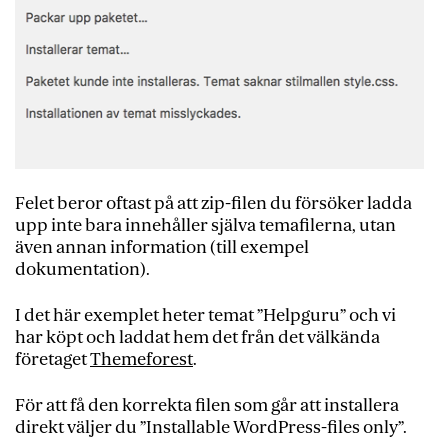
Felet beror oftast på att zip-filen du försöker ladda
upp inte bara innehåller själva temafilerna, utan
även annan information (till exempel
dokumentation).
I det här exemplet heter temat ”Helpguru” och vi
har köpt och laddat hem det från det välkända
företaget
Themeforest
.
För att få den korrekta filen som går att installera
direkt väljer du ”Installable WordPress-files only”.