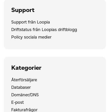
Support
Support från Loopia
Driftstatus från Loopias driftblogg
Policy sociala medier
Kategorier
Återförsäljare
Databaser
Domäner/DNS
E-post
Fakturafrågor