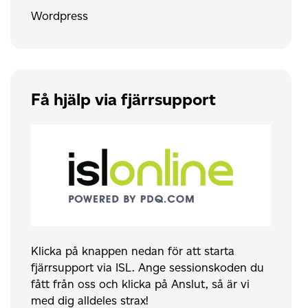
Wordpress
Få hjälp via fjärrsupport
Klicka på knappen nedan för att starta
fjärrsupport via ISL. Ange sessionskoden du
fått från oss och klicka på Anslut, så är vi
med dig alldeles strax!