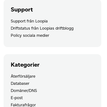
Support
Support från Loopia
Driftstatus från Loopias driftblogg
Policy sociala medier
Kategorier
Återförsäljare
Databaser
Domäner/DNS
E-post
Fakturafrågor