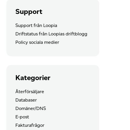
Support
Support från Loopia
Driftstatus från Loopias driftblogg
Policy sociala medier
Kategorier
Återförsäljare
Databaser
Domäner/DNS
E-post
Fakturafrågor