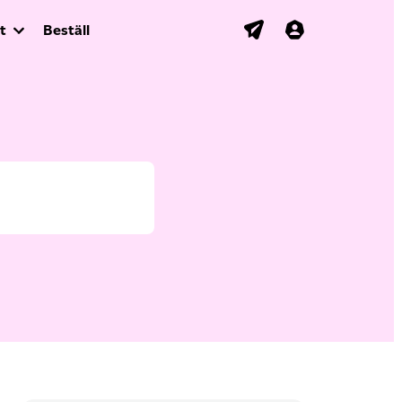
t
Beställ