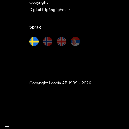
Copyright
Digital tillgänglighet
Språk
Copyright Loopia AB 1999 - 2026