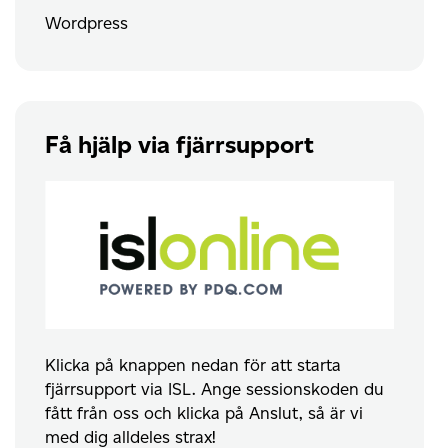
Wordpress
Få hjälp via fjärrsupport
Klicka på knappen nedan för att starta
fjärrsupport via ISL. Ange sessionskoden du
fått från oss och klicka på Anslut, så är vi
med dig alldeles strax!