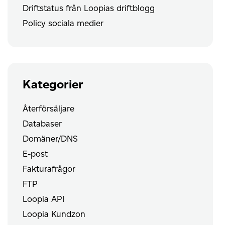
Driftstatus från Loopias driftblogg
Policy sociala medier
Kategorier
Återförsäljare
Databaser
Domäner/DNS
E-post
Fakturafrågor
FTP
Loopia API
Loopia Kundzon