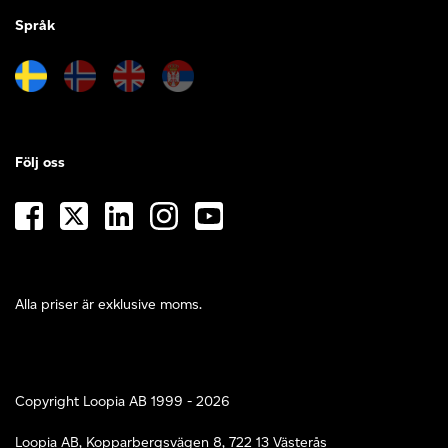
Språk
Följ oss
Alla priser är exklusive moms.
Copyright Loopia AB 1999 - 2026
Loopia AB, Kopparbergsvägen 8, 722 13 Västerås