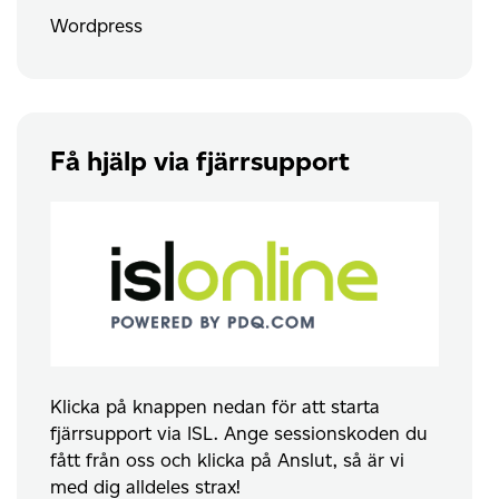
Wordpress
Få hjälp via fjärrsupport
Klicka på knappen nedan för att starta
fjärrsupport via ISL. Ange sessionskoden du
fått från oss och klicka på Anslut, så är vi
med dig alldeles strax!