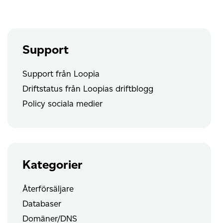
Console
Support
Support från Loopia
Driftstatus från Loopias driftblogg
Policy sociala medier
Kategorier
Återförsäljare
Databaser
Domäner/DNS