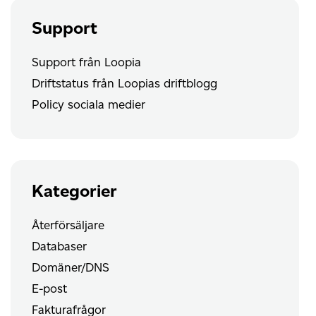
Support
Support från Loopia
Driftstatus från Loopias driftblogg
Policy sociala medier
Kategorier
Återförsäljare
Databaser
Domäner/DNS
E-post
Fakturafrågor