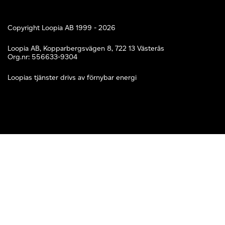
Copyright Loopia AB 1999 - 2026
Loopia AB, Kopparbergsvägen 8, 722 13 Västerås
Org.nr: 556633-9304
Loopias tjänster drivs av förnybar energi