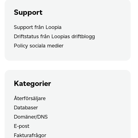
Support
Support från Loopia
Driftstatus från Loopias driftblogg
Policy sociala medier
Kategorier
Återförsäljare
Databaser
Domäner/DNS
E-post
Fakturafrågor