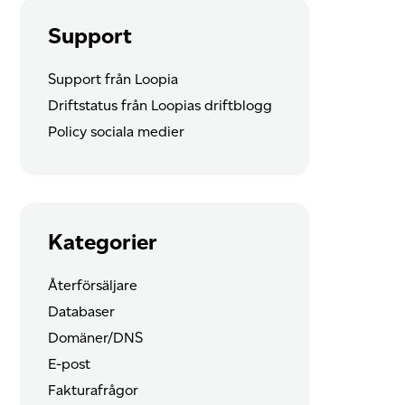
Support
Support från Loopia
Driftstatus från Loopias driftblogg
Policy sociala medier
Kategorier
Återförsäljare
Databaser
Domäner/DNS
E-post
Fakturafrågor