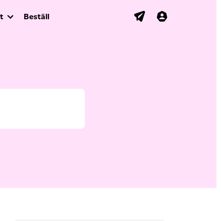
t
Beställ