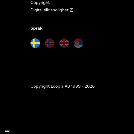
Copyright
Digital tillgänglighet
Språk
Copyright Loopia AB 1999 - 2026