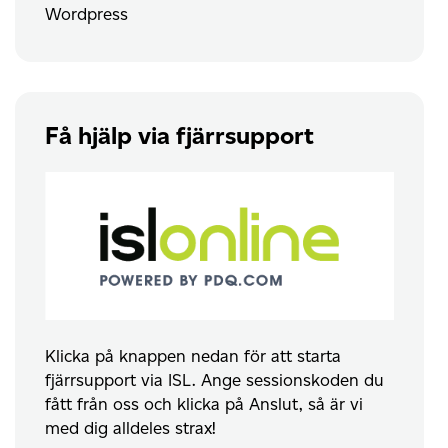
Wordpress
Få hjälp via fjärrsupport
Klicka på knappen nedan för att starta
fjärrsupport via ISL. Ange sessionskoden du
fått från oss och klicka på Anslut, så är vi
med dig alldeles strax!