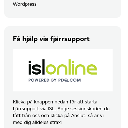
Wordpress
Få hjälp via fjärrsupport
Klicka på knappen nedan för att starta
fjärrsupport via ISL. Ange sessionskoden du
fått från oss och klicka på Anslut, så är vi
med dig alldeles strax!