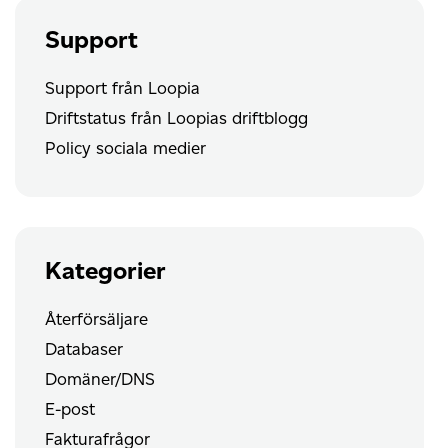
Support
Support från Loopia
Driftstatus från Loopias driftblogg
Policy sociala medier
Kategorier
Återförsäljare
Databaser
Domäner/DNS
E-post
Fakturafrågor